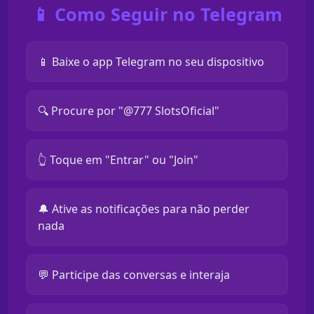
📱 Como Seguir no Telegram
📱 Baixe o app Telegram no seu dispositivo
🔍 Procure por "@777 SlotsOficial"
👆 Toque em "Entrar" ou "Join"
🔔 Ative as notificações para não perder
nada
💬 Participe das conversas e interaja