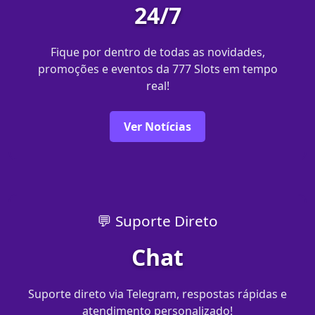
24/7
Fique por dentro de todas as novidades,
promoções e eventos da 777 Slots em tempo
real!
Ver Notícias
💬 Suporte Direto
Chat
Suporte direto via Telegram, respostas rápidas e
atendimento personalizado!