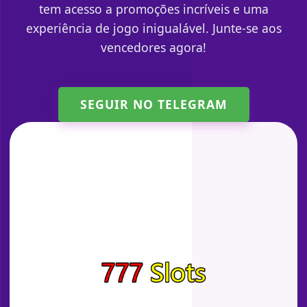
tem acesso a promoções incríveis e uma
experiência de jogo inigualável. Junte-se aos
vencedores agora!
SEGUIR NO TELEGRAM