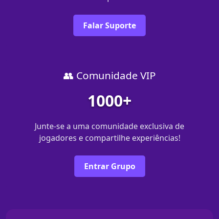
Falar Suporte
👥 Comunidade VIP
1000+
Junte-se a uma comunidade exclusiva de
jogadores e compartilhe experiências!
Entrar Grupo