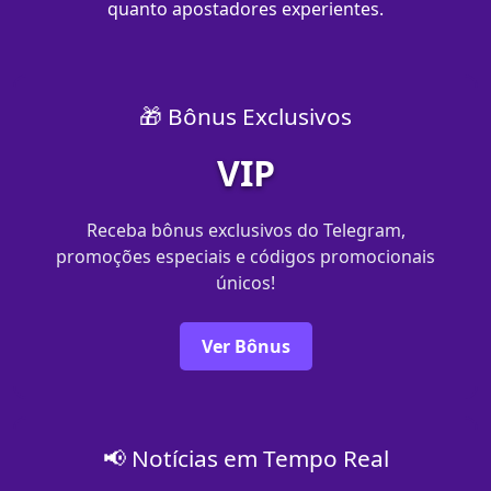
quanto apostadores experientes.
🎁 Bônus Exclusivos
VIP
Receba bônus exclusivos do Telegram,
promoções especiais e códigos promocionais
únicos!
Ver Bônus
📢 Notícias em Tempo Real