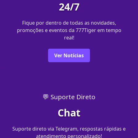
24/7
Fique por dentro de todas as novidades,
promoções e eventos da 777Tiger em tempo
real!
Ver Notícias
💬 Suporte Direto
Chat
Suporte direto via Telegram, respostas rápidas e
atendimento personalizado!