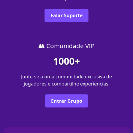
Falar Suporte
👥 Comunidade VIP
1000+
Junte-se a uma comunidade exclusiva de
jogadores e compartilhe experiências!
Entrar Grupo