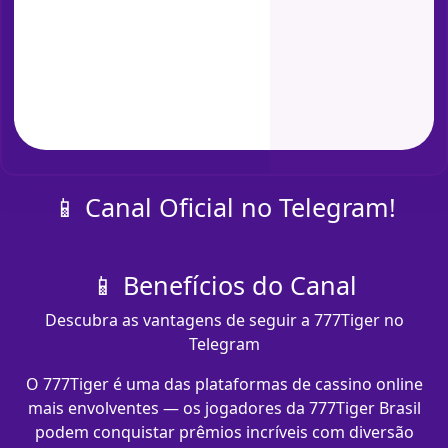
📱 Canal Oficial no Telegram!
📱 Benefícios do Canal
Descubra as vantagens de seguir a 777Tiger no
Telegram
O 777Tiger é uma das plataformas de cassino online
mais envolventes — os jogadores da 777Tiger Brasil
podem conquistar prêmios incríveis com diversão