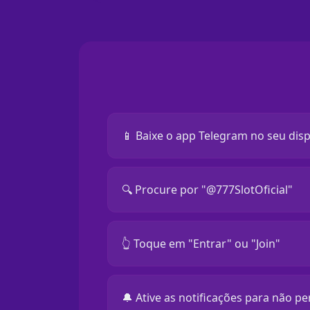
📱 Baixe o app Telegram no seu disp
🔍 Procure por "@777SlotOficial"
👆 Toque em "Entrar" ou "Join"
🔔 Ative as notificações para não p