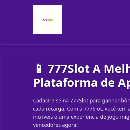
📱 777Slot A Mel
Plataforma de A
Cadastre-se na 777Slot para ganhar bô
cada recarga. Com a 777Slot, você tem
incríveis e uma experiência de jogo inig
vencedores agora!