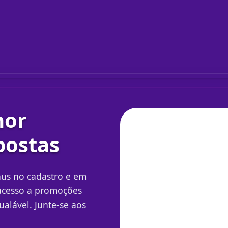
hor
postas
nus no cadastro e em
 acesso a promoções
ualável. Junte-se aos