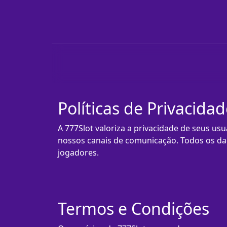
Políticas de Privacida
A 777Slot valoriza a privacidade de seus u
nossos canais de comunicação. Todos os dad
jogadores.
Termos e Condições