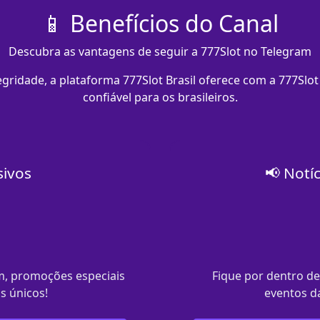
📱 Benefícios do Canal
Descubra as vantagens de seguir a 777Slot no Telegram
egridade, a plataforma 777Slot Brasil oferece com a 777Slo
confiável para os brasileiros.
sivos
📢 Notí
m, promoções especiais
Fique por dentro d
s únicos!
eventos d