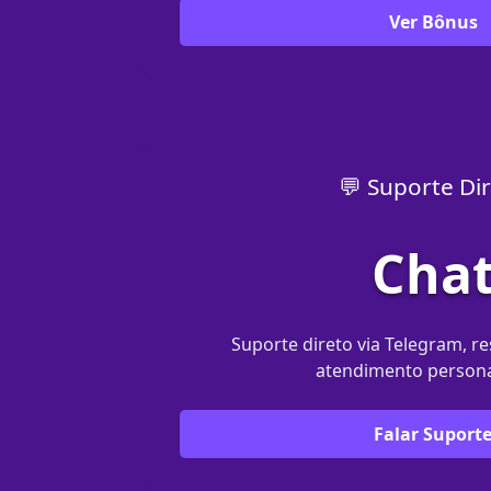
Ver Bônus
💬 Suporte Di
Cha
Suporte direto via Telegram, r
atendimento persona
Falar Suport