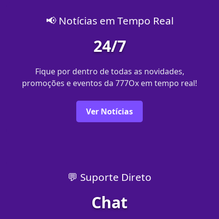
📢 Notícias em Tempo Real
24/7
Fique por dentro de todas as novidades,
promoções e eventos da 777Ox em tempo real!
Ver Notícias
💬 Suporte Direto
Chat