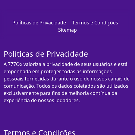
Políticas de Privacidade
Termos e Condições
Sitemap
Políticas de Privacidade
A 777Ox valoriza a privacidade de seus usuários e está
empenhada em proteger todas as informações
pessoais fornecidas durante o uso de nossos canais de
comunicação. Todos os dados coletados são utilizados
exclusivamente para fins de melhoria contínua da
experiência de nossos jogadores.
Termos e Condições