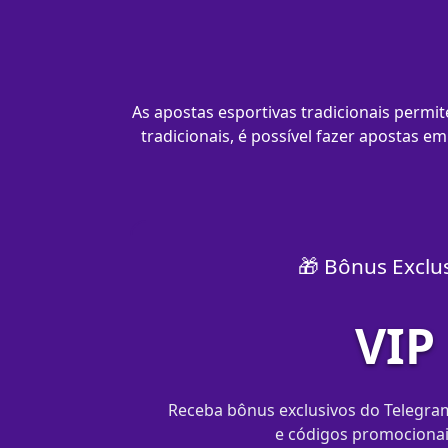
As apostas esportivas tradicionais perm
tradicionais, é possível fazer apostas e
🎁 Bônus Exclu
VIP
Receba bônus exclusivos do Telegra
e códigos promocionai