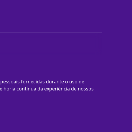
 pessoais fornecidas durante o uso de
elhoria contínua da experiência de nossos