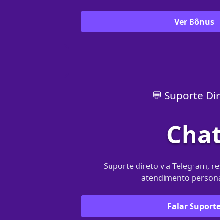
Ver Bônus
💬 Suporte Di
Cha
Suporte direto via Telegram, r
atendimento persona
Falar Suport