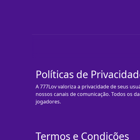
Políticas de Privacida
A 777Lov valoriza a privacidade de seus us
nossos canais de comunicação. Todos os dad
jogadores.
Termos e Condições