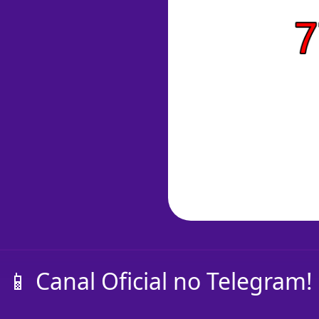
📱 Canal Oficial no Telegram!