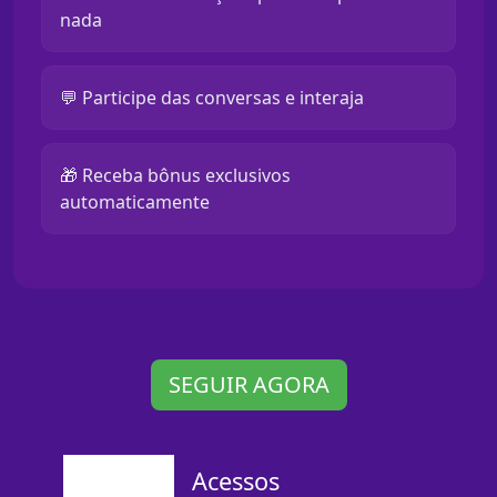
nada
💬 Participe das conversas e interaja
🎁 Receba bônus exclusivos
automaticamente
SEGUIR AGORA
Acessos