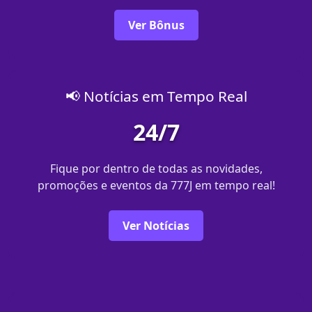
Ver Bônus
📢 Notícias em Tempo Real
24/7
Fique por dentro de todas as novidades,
promoções e eventos da 777J em tempo real!
Ver Notícias