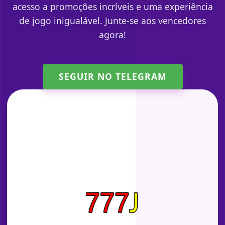
acesso a promoções incríveis e uma experiência
de jogo inigualável. Junte-se aos vencedores
agora!
SEGUIR NO TELEGRAM