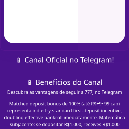
📱 Canal Oficial no Telegram!
📱 Benefícios do Canal
Descubra as vantagens de seguir a 777J no Telegram
Matched deposit bonus de 100% (até R$+9~99 cap)
representa industry-standard first-deposit incentive,
doubling effective bankroll imediatamente. Matemática
subjacente: se depositar R$1.000, receives R$1.000