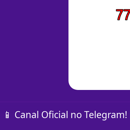
📱 Canal Oficial no Telegram!