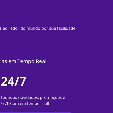
 ao redor do mundo por sua facilidade,
cias em Tempo Real
24/7
e todas as novidades, promoções e
 777II.Com em tempo real!