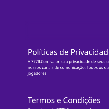
Políticas de Privacida
A 777II.Com valoriza a privacidade de seus
nossos canais de comunicação. Todos os dad
jogadores.
Termos e Condições