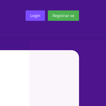
Login
Registrar-se