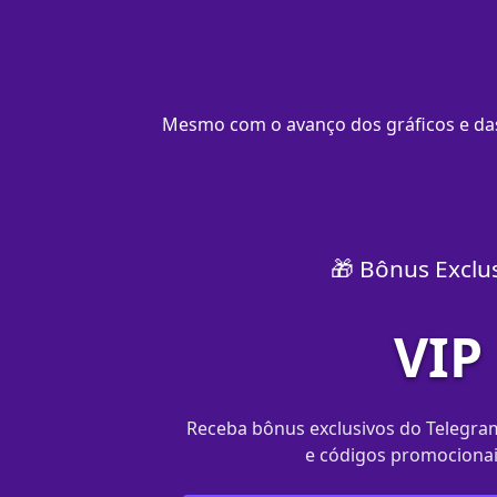
Mesmo com o avanço dos gráficos e das
🎁 Bônus Exclu
VIP
Receba bônus exclusivos do Telegra
e códigos promocionai