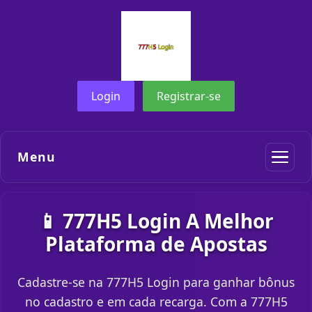
Login
Registrar-se
Menu
📱 777H5 Login A Melhor
Plataforma de Apostas
Cadastre-se na 777H5 Login para ganhar bônus
no cadastro e em cada recarga. Com a 777H5