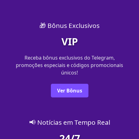
🎁 Bônus Exclusivos
VIP
Receba bônus exclusivos do Telegram,
promoções especiais e códigos promocionais
únicos!
Ver Bônus
📢 Notícias em Tempo Real
24/7