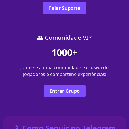
Falar Suporte
👥 Comunidade VIP
1000+
Junte-se a uma comunidade exclusiva de
jogadores e compartilhe experiências!
Entrar Grupo
📱 Como Seguir no Telegram