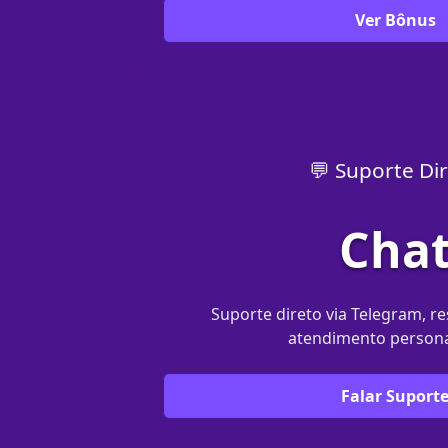
Ver Bônus
💬 Suporte Di
Cha
Suporte direto via Telegram, r
atendimento persona
Falar Suport