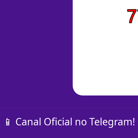
📱 Canal Oficial no Telegram!