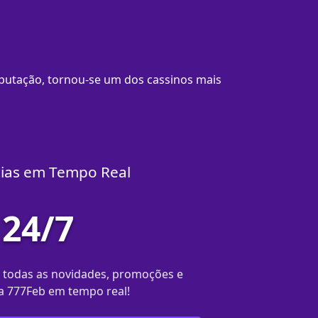
eputação, tornou-se um dos cassinos mais
cias em Tempo Real
24/7
e todas as novidades, promoções e
a 777Feb em tempo real!