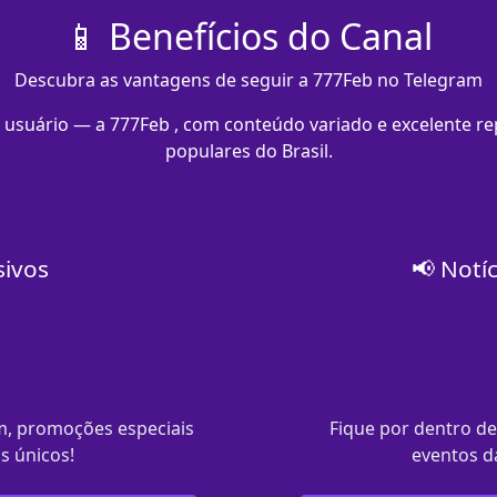
📱 Benefícios do Canal
Descubra as vantagens de seguir a 777Feb no Telegram
o usuário — a 777Feb , com conteúdo variado e excelente r
populares do Brasil.
sivos
📢 Notí
m, promoções especiais
Fique por dentro d
s únicos!
eventos d