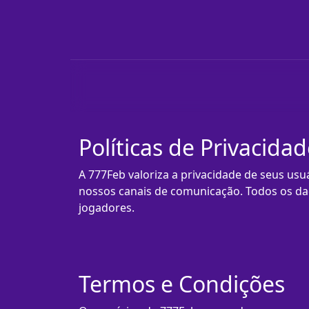
Políticas de Privacida
A 777Feb valoriza a privacidade de seus us
nossos canais de comunicação. Todos os dad
jogadores.
Termos e Condições