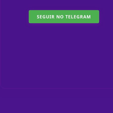
SEGUIR NO TELEGRAM