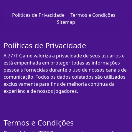
Políticas de Privacidade
Termos e Condições
Sitemap
Políticas de Privacidade
A 777F Game valoriza a privacidade de seus usuários e
está empenhada em proteger todas as informações
pessoais fornecidas durante o uso de nossos canais de
comunicação. Todos os dados coletados são utilizados
exclusivamente para fins de melhoria contínua da
experiência de nossos jogadores.
Termos e Condições