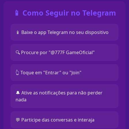
📱 Como Seguir no Telegram
📱 Baixe o app Telegram no seu dispositivo
🔍 Procure por "@777F GameOficial"
👆 Toque em "Entrar" ou "Join"
🔔 Ative as notificações para não perder
nada
💬 Participe das conversas e interaja