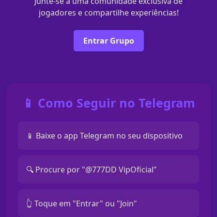
Junte-se a uma comunidade exclusiva de
jogadores e compartilhe experiências!
Entrar Grupo
📱 Como Seguir no Telegram
📱 Baixe o app Telegram no seu dispositivo
🔍 Procure por "@777DD VipOficial"
👆 Toque em "Entrar" ou "Join"