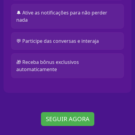
🔔 Ative as notificações para não perder
nada
💬 Participe das conversas e interaja
🎁 Receba bônus exclusivos
automaticamente
SEGUIR AGORA