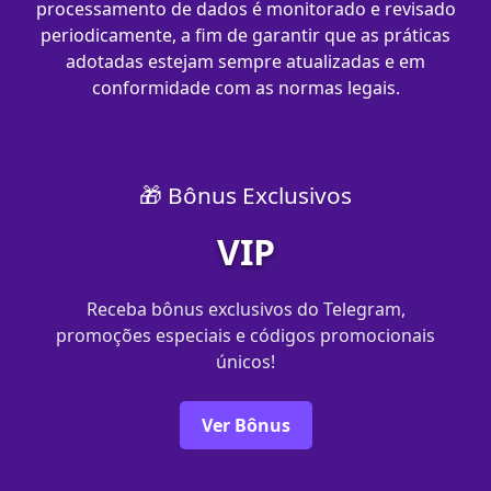
processamento de dados é monitorado e revisado
periodicamente, a fim de garantir que as práticas
adotadas estejam sempre atualizadas e em
conformidade com as normas legais.
🎁 Bônus Exclusivos
VIP
Receba bônus exclusivos do Telegram,
promoções especiais e códigos promocionais
únicos!
Ver Bônus