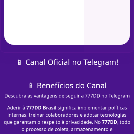
📱 Canal Oficial no Telegram!
📱 Benefícios do Canal
Descubra as vantagens de seguir a 777DD no Telegram
Aderir à
777DD Brasil
significa implementar políticas
internas, treinar colaboradores e adotar tecnologias
que garantam o respeito à privacidade. No
777DD
, todo
o processo de coleta, armazenamento e