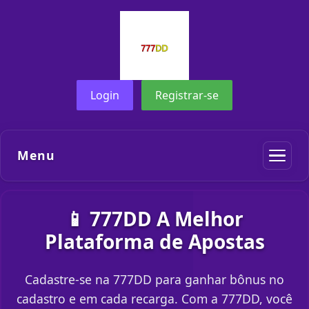
Login
Registrar-se
Menu
📱 777DD A Melhor
Plataforma de Apostas
Cadastre-se na 777DD para ganhar bônus no
cadastro e em cada recarga. Com a 777DD, você