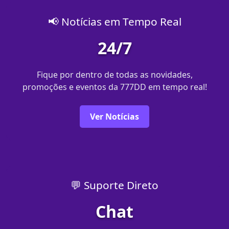
📢 Notícias em Tempo Real
24/7
Fique por dentro de todas as novidades,
promoções e eventos da 777DD em tempo real!
Ver Notícias
💬 Suporte Direto
Chat