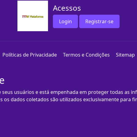
Acessos
Login
Registrar-se
Políticas de Privacidade
Termos e Condições
Sitemap
de
de seus usuários e está empenhada em proteger todas as i
 os dados coletados são utilizados exclusivamente para fi