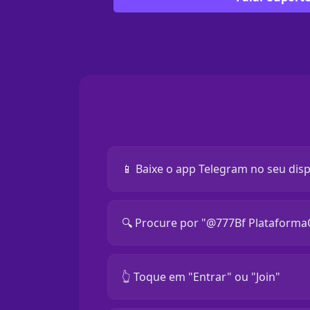
📱 Baixe o app Telegram no seu disp
🔍 Procure por "@777Bf PlataformaO
👆 Toque em "Entrar" ou "Join"