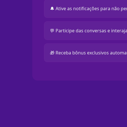
🔔 Ative as notificações para não p
💬 Participe das conversas e interaj
🎁 Receba bônus exclusivos autom