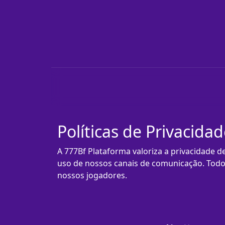
Políticas de Privacida
A 777Bf Plataforma valoriza a privacidade 
uso de nossos canais de comunicação. Todos
nossos jogadores.