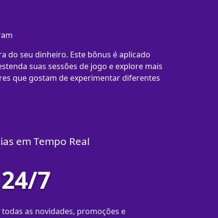
gram
a do seu dinheiro. Este bônus é aplicado
estenda suas sessões de jogo e explore mais
res que gostam de experimentar diferentes
cias em Tempo Real
24/7
e todas as novidades, promoções e