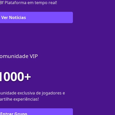
Bf Plataforma em tempo real!
Ver Notícias
Comunidade VIP
1000+
unidade exclusiva de jogadores e
rtilhe experiências!
Entrar Grupo