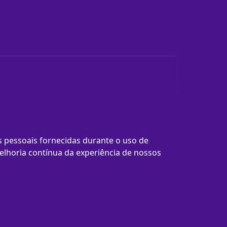
s pessoais fornecidas durante o uso de
elhoria contínua da experiência de nossos