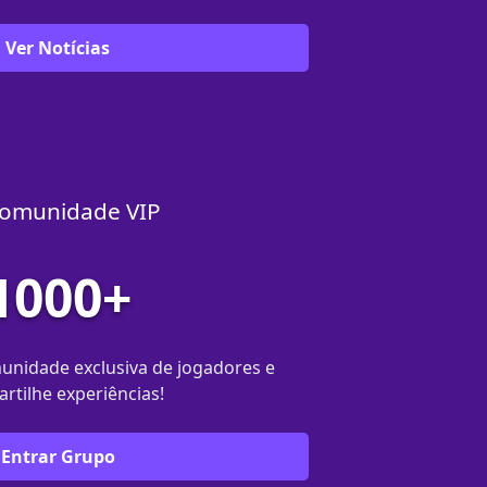
Ver Notícias
Comunidade VIP
1000+
unidade exclusiva de jogadores e
rtilhe experiências!
Entrar Grupo