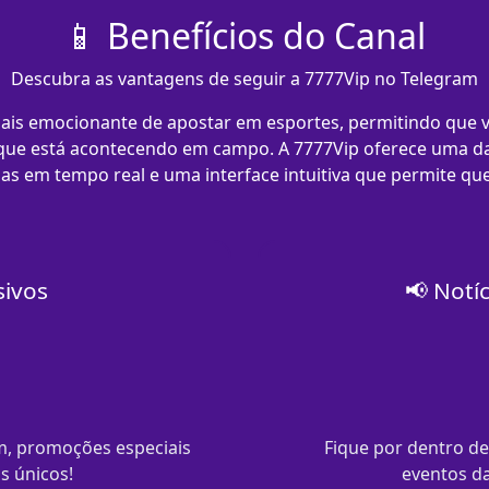
📱 Benefícios do Canal
Descubra as vantagens de seguir a 7777Vip no Telegram
ais emocionante de apostar em esportes, permitindo que 
e está acontecendo em campo. A 7777Vip oferece uma das 
s em tempo real e uma interface intuitiva que permite qu
sivos
📢 Notí
m, promoções especiais
Fique por dentro d
s únicos!
eventos d