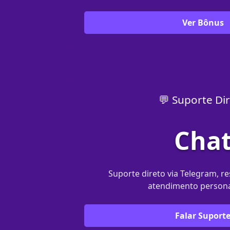
Ver Bônus
💬 Suporte Di
Cha
Suporte direto via Telegram, r
atendimento persona
Falar Suport