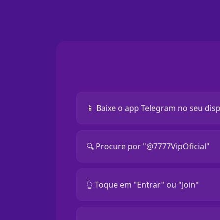
📱 Baixe o app Telegram no seu disp
🔍 Procure por "@7777VipOficial"
👆 Toque em "Entrar" ou "Join"