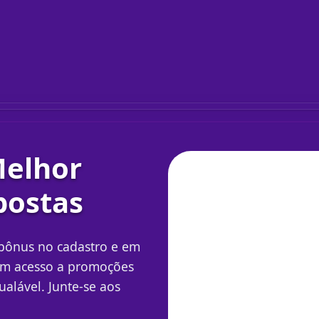
Melhor
postas
bônus no cadastro e em
em acesso a promoções
ualável. Junte-se aos