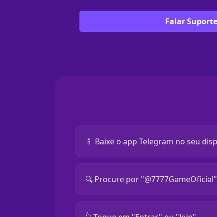
Falar Suport
📱 Baixe o app Telegram no seu disp
🔍 Procure por "@7777GameOficial"