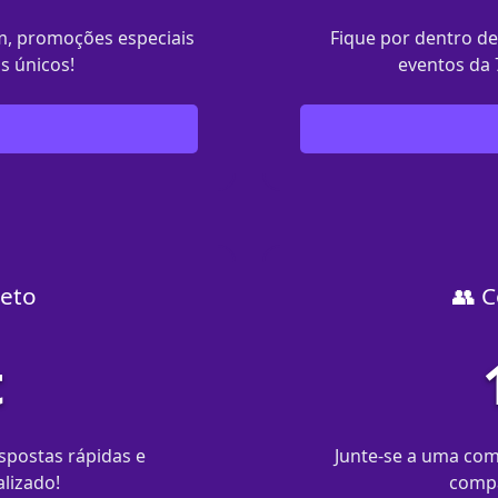
m, promoções especiais
Fique por dentro d
s únicos!
eventos da
reto
👥 
t
espostas rápidas e
Junte-se a uma com
lizado!
compa