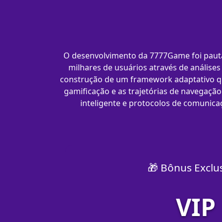
O desenvolvimento da 7777Game foi paut
milhares de usuários através de análise
construção de um framework adaptativo qu
gamificação e as trajetórias de navegaçã
inteligente e protocolos de comunic
🎁 Bônus Exclu
VIP