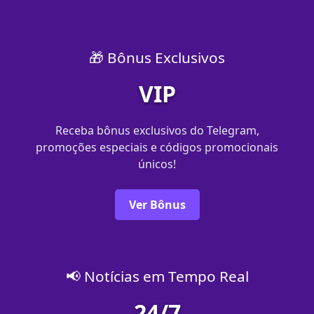
🎁 Bônus Exclusivos
VIP
Receba bônus exclusivos do Telegram,
promoções especiais e códigos promocionais
únicos!
Ver Bônus
📢 Notícias em Tempo Real
24/7