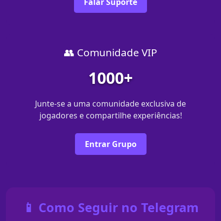
Falar Suporte
👥 Comunidade VIP
1000+
Junte-se a uma comunidade exclusiva de
jogadores e compartilhe experiências!
Entrar Grupo
📱 Como Seguir no Telegram