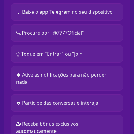
📱 Baixe o app Telegram no seu dispositivo
🔍 Procure por "@7777Oficial"
👆 Toque em "Entrar" ou "Join"
🔔 Ative as notificações para não perder
nada
💬 Participe das conversas e interaja
🎁 Receba bônus exclusivos
automaticamente