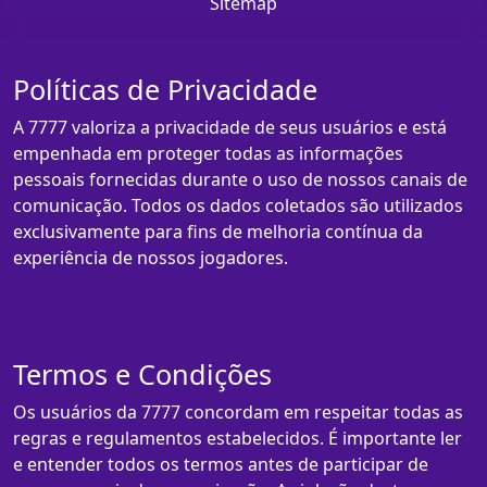
Sitemap
Políticas de Privacidade
A 7777 valoriza a privacidade de seus usuários e está
empenhada em proteger todas as informações
pessoais fornecidas durante o uso de nossos canais de
comunicação. Todos os dados coletados são utilizados
exclusivamente para fins de melhoria contínua da
experiência de nossos jogadores.
Termos e Condições
Os usuários da 7777 concordam em respeitar todas as
regras e regulamentos estabelecidos. É importante ler
e entender todos os termos antes de participar de