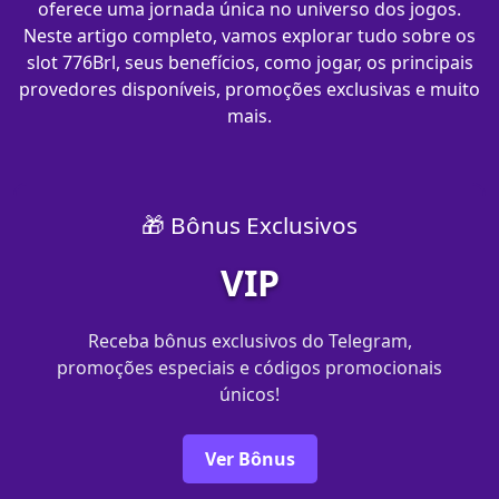
oferece uma jornada única no universo dos jogos.
Neste artigo completo, vamos explorar tudo sobre os
slot 776Brl, seus benefícios, como jogar, os principais
provedores disponíveis, promoções exclusivas e muito
mais.
🎁 Bônus Exclusivos
VIP
Receba bônus exclusivos do Telegram,
promoções especiais e códigos promocionais
únicos!
Ver Bônus