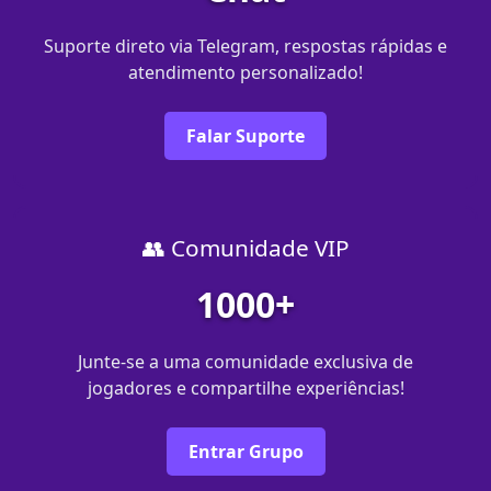
Suporte direto via Telegram, respostas rápidas e
atendimento personalizado!
Falar Suporte
👥 Comunidade VIP
1000+
Junte-se a uma comunidade exclusiva de
jogadores e compartilhe experiências!
Entrar Grupo