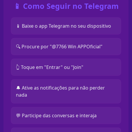
📱 Como Seguir no Telegram
📱 Baixe o app Telegram no seu dispositivo
🔍 Procure por "@7766 Win APPOficial"
👆 Toque em "Entrar" ou "Join"
🔔 Ative as notificações para não perder
nada
💬 Participe das conversas e interaja