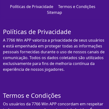
Políticas de Privacidade
Termos e Condições
Sitemap
Políticas de Privacidade
A 7766 Win APP valoriza a privacidade de seus usuários
e está empenhada em proteger todas as informações
pessoais fornecidas durante o uso de nossos canais de
comunicação. Todos os dados coletados são utilizados
exclusivamente para fins de melhoria contínua da
experiência de nossos jogadores.
Termos e Condições
Os usuários da 7766 Win APP concordam em respeitar