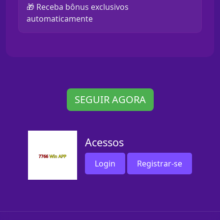
🎁 Receba bônus exclusivos
automaticamente
SEGUIR AGORA
Acessos
Login
Registrar-se