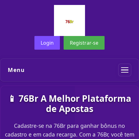
Login
Registrar-se
Menu
📱 76Br A Melhor Plataforma
de Apostas
Cadastre-se na 76Br para ganhar bônus no
cadastro e em cada recarga. Com a 76Br, você tem