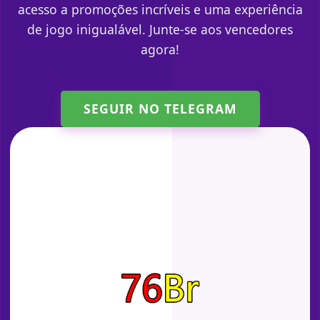
acesso a promoções incríveis e uma experiência
de jogo inigualável. Junte-se aos vencedores
agora!
SEGUIR NO TELEGRAM