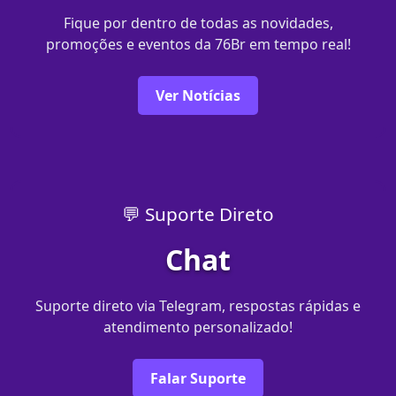
Fique por dentro de todas as novidades,
promoções e eventos da 76Br em tempo real!
Ver Notícias
💬 Suporte Direto
Chat
Suporte direto via Telegram, respostas rápidas e
atendimento personalizado!
Falar Suporte