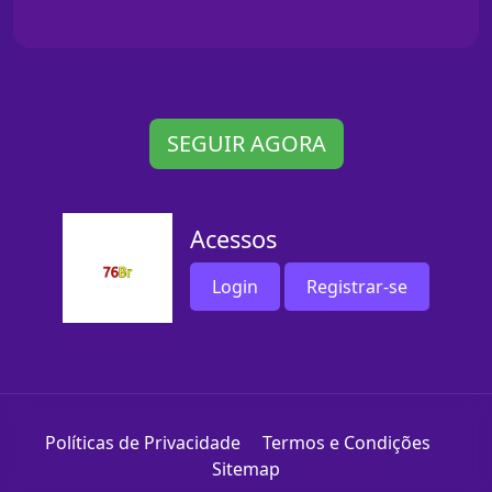
SEGUIR AGORA
Acessos
Login
Registrar-se
Políticas de Privacidade
Termos e Condições
Sitemap