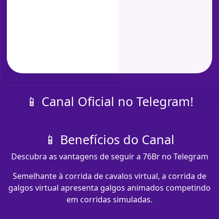
📱 Canal Oficial no Telegram!
📱 Benefícios do Canal
Descubra as vantagens de seguir a 76Br no Telegram
Semelhante à corrida de cavalos virtual, a corrida de
galgos virtual apresenta galgos animados competindo
em corridas simuladas.