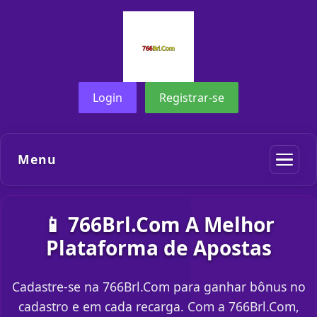
Login
Registrar-se
Menu
📱 766Brl.Com A Melhor
Plataforma de Apostas
Cadastre-se na 766Brl.Com para ganhar bônus no
cadastro e em cada recarga. Com a 766Brl.Com,