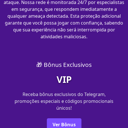
ataque. Nossa rede é monitorada 24/7 por especialistas
em segurança, que respondem imediatamente a
qualquer ameaça detectada. Esta proteção adicional
garante que você possa jogar com confiança, sabendo
que sua experiência não será interrompida por
atividades maliciosas.
🎁 Bônus Exclusivos
VIP
Receba bônus exclusivos do Telegram,
promoções especiais e códigos promocionais
únicos!
Ver Bônus