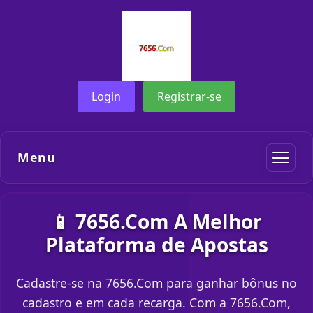
Login
Registrar-se
Menu
📱 7656.Com A Melhor
Plataforma de Apostas
Cadastre-se na 7656.Com para ganhar bônus no
cadastro e em cada recarga. Com a 7656.Com,