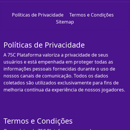
Políticas de Privacidade
Termos e Condições
Sitemap
Políticas de Privacidade
A 75C Plataforma valoriza a privacidade de seus
usuários e está empenhada em proteger todas as
informações pessoais fornecidas durante o uso de
nossos canais de comunicação. Todos os dados
coletados são utilizados exclusivamente para fins de
melhoria contínua da experiência de nossos jogadores.
Termos e Condições