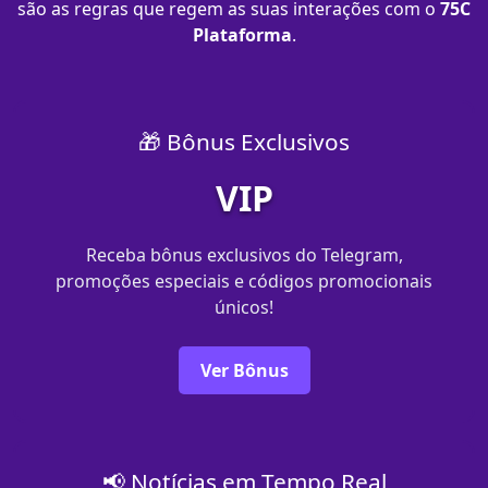
são as regras que regem as suas interações com o
75C
Plataforma
.
🎁 Bônus Exclusivos
VIP
Receba bônus exclusivos do Telegram,
promoções especiais e códigos promocionais
únicos!
Ver Bônus
📢 Notícias em Tempo Real