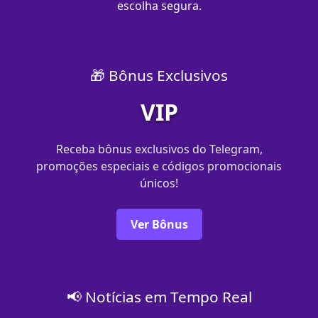
escolha segura.
🎁 Bônus Exclusivos
VIP
Receba bônus exclusivos do Telegram,
promoções especiais e códigos promocionais
únicos!
Ver Bônus
📢 Notícias em Tempo Real