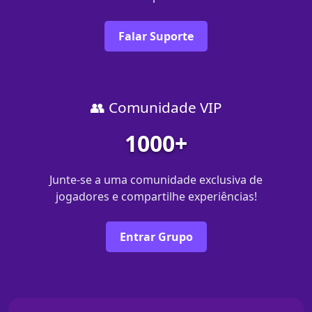
Falar Suporte
👥 Comunidade VIP
1000+
Junte-se a uma comunidade exclusiva de
jogadores e compartilhe experiências!
Entrar Grupo