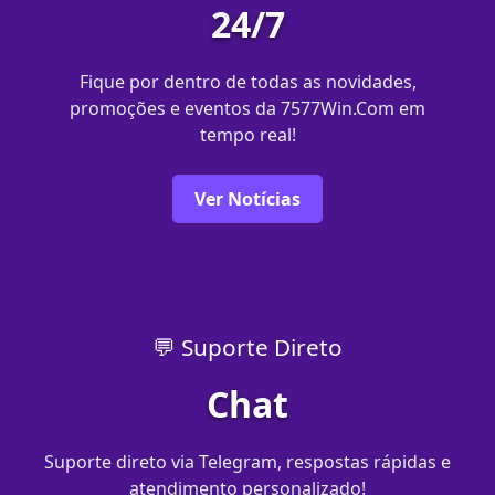
24/7
Fique por dentro de todas as novidades,
promoções e eventos da 7577Win.Com em
tempo real!
Ver Notícias
💬 Suporte Direto
Chat
Suporte direto via Telegram, respostas rápidas e
atendimento personalizado!