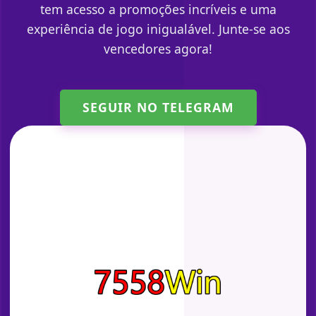
tem acesso a promoções incríveis e uma
experiência de jogo inigualável. Junte-se aos
vencedores agora!
SEGUIR NO TELEGRAM