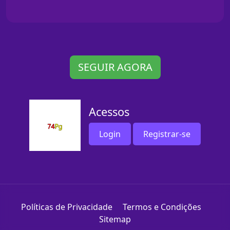
SEGUIR AGORA
Acessos
Login
Registrar-se
Políticas de Privacidade
Termos e Condições
Sitemap