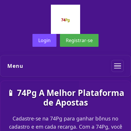
Login
Registrar-se
Menu
📱 74Pg A Melhor Plataforma
de Apostas
Cadastre-se na 74Pg para ganhar bônus no
cadastro e em cada recarga. Com a 74Pg, você