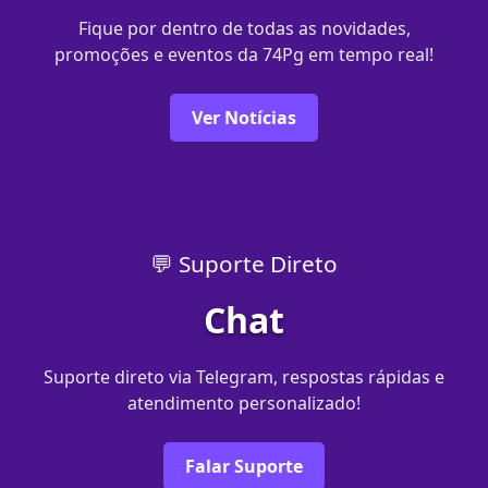
Fique por dentro de todas as novidades,
promoções e eventos da 74Pg em tempo real!
Ver Notícias
💬 Suporte Direto
Chat
Suporte direto via Telegram, respostas rápidas e
atendimento personalizado!
Falar Suporte