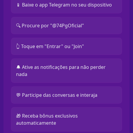
📱 Baixe o app Telegram no seu dispositivo
🔍 Procure por "@74PgOficial"
👆 Toque em "Entrar" ou "Join"
🔔 Ative as notificações para não perder
nada
💬 Participe das conversas e interaja
🎁 Receba bônus exclusivos
automaticamente