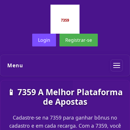
Login
Registrar-se
Menu
📱 7359 A Melhor Plataforma
de Apostas
Cadastre-se na 7359 para ganhar bônus no
cadastro e em cada recarga. Com a 7359, você