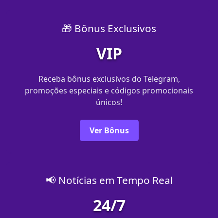
🎁 Bônus Exclusivos
VIP
Receba bônus exclusivos do Telegram,
promoções especiais e códigos promocionais
únicos!
Ver Bônus
📢 Notícias em Tempo Real
24/7