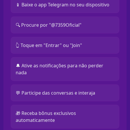
📱 Baixe o app Telegram no seu dispositivo
🔍 Procure por "@7359Oficial"
👆 Toque em "Entrar" ou "Join"
🔔 Ative as notificações para não perder
nada
💬 Participe das conversas e interaja
🎁 Receba bônus exclusivos
automaticamente