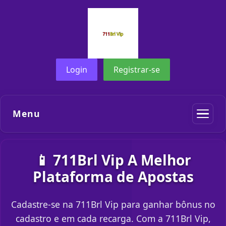
Login
Registrar-se
Menu
📱 711Brl Vip A Melhor
Plataforma de Apostas
Cadastre-se na 711Brl Vip para ganhar bônus no
cadastro e em cada recarga. Com a 711Brl Vip,