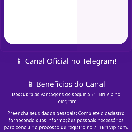
📱 Canal Oficial no Telegram!
📱 Benefícios do Canal
Descubra as vantagens de seguir a 711Brl Vip no
Telegram
Preencha seus dados pessoais: Complete o cadastro
fornecendo suas informações pessoais necessárias
para concluir o processo de registro no 711Brl Vip com​.