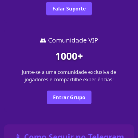
Falar Suporte
👥 Comunidade VIP
1000+
Junte-se a uma comunidade exclusiva de
jogadores e compartilhe experiências!
Entrar Grupo
📱 Como Seguir no Telegram