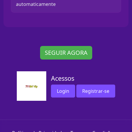
automaticamente
SEGUIR AGORA
Acessos
Login
Registrar-se