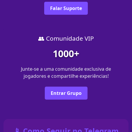
Falar Suporte
👥 Comunidade VIP
1000+
Junte-se a uma comunidade exclusiva de
jogadores e compartilhe experiências!
Entrar Grupo
📱 Como Seguir no Telegram