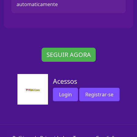
automaticamente
SEGUIR AGORA
Acessos
Login
Registrar-se