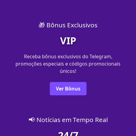
🎁 Bônus Exclusivos
VIP
Receba bônus exclusivos do Telegram,
promoções especiais e códigos promocionais
únicos!
Ver Bônus
📢 Notícias em Tempo Real
24/7