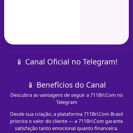
📱 Canal Oficial no Telegram!
📱 Benefícios do Canal
Descubra as vantagens de seguir a 711Brl.Com no
Telegram
Desde sua criação, a plataforma 711Brl.Com Brasil
prioriza o valor do cliente — a 711Brl.Com garante
satisfação tanto emocional quanto financeira.