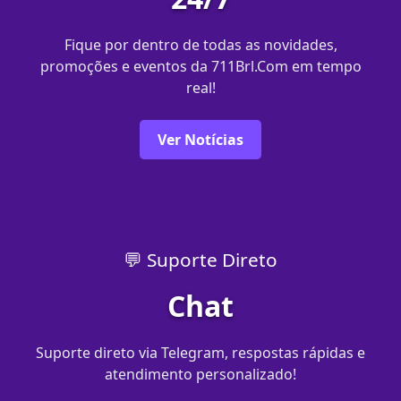
Fique por dentro de todas as novidades,
promoções e eventos da 711Brl.Com em tempo
real!
Ver Notícias
💬 Suporte Direto
Chat
Suporte direto via Telegram, respostas rápidas e
atendimento personalizado!