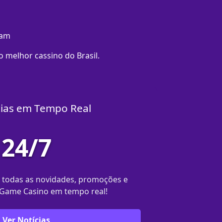
ram
 melhor cassino do Brasil.
cias em Tempo Real
24/7
e todas as novidades, promoções e
 Game Casino em tempo real!
Ver Notícias