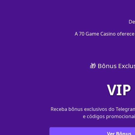
De
A 70 Game Casino oferece 
🎁 Bônus Exclu
VIP
Receba bônus exclusivos do Telegra
e códigos promocionai
Ver Bônus