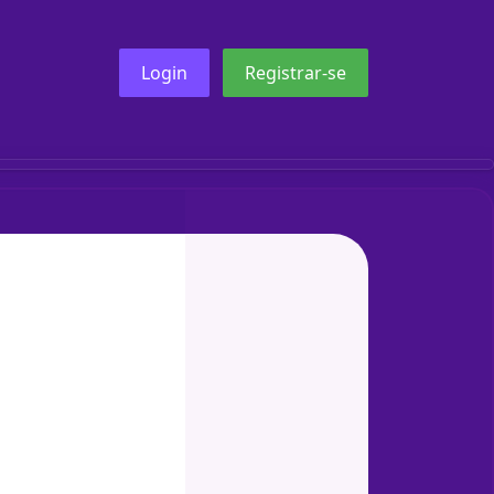
Login
Registrar-se