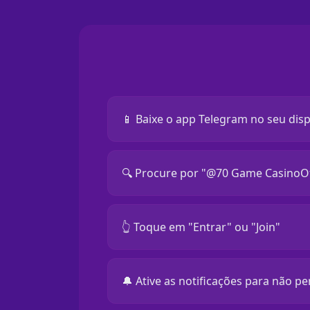
📱 Baixe o app Telegram no seu disp
🔍 Procure por "@70 Game CasinoOf
👆 Toque em "Entrar" ou "Join"
🔔 Ative as notificações para não p