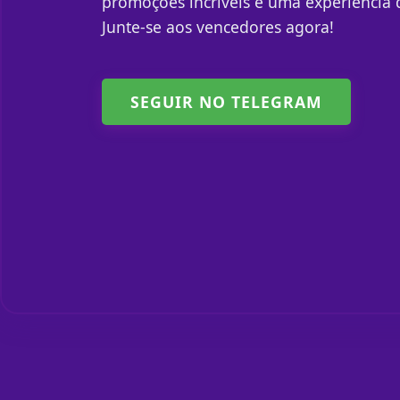
promoções incríveis e uma experiência d
Junte-se aos vencedores agora!
SEGUIR NO TELEGRAM