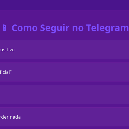
📱 Como Seguir no Telegram
ositivo
icial"
erder nada