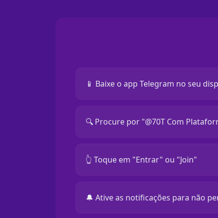
📱 Baixe o app Telegram no seu disp
🔍 Procure por "@70T Com Platafor
👆 Toque em "Entrar" ou "Join"
🔔 Ative as notificações para não p