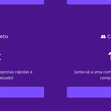
reto
👥 
t
espostas rápidas e
Junte-se a uma com
lizado!
compa
e