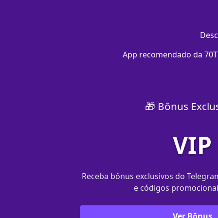
Desc
App recomendado da 70T C
🎁 Bônus Exclu
VIP
Receba bônus exclusivos do Telegra
e códigos promocionai
Ver Bônus