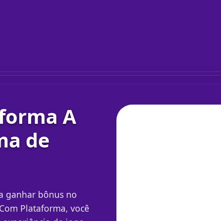
aforma A
ma de
ra ganhar bônus no
 Com Plataforma, você