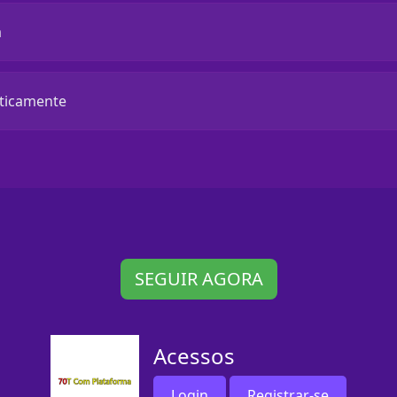
a
aticamente
SEGUIR AGORA
Acessos
Login
Registrar-se