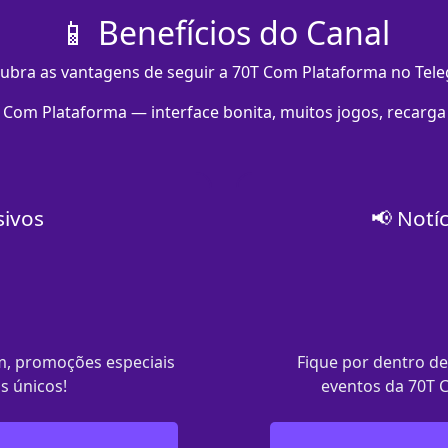
📱 Benefícios do Canal
ubra as vantagens de seguir a 70T Com Plataforma no Tel
om Plataforma — interface bonita, muitos jogos, recarga r
sivos
📢 Notí
m, promoções especiais
Fique por dentro d
s únicos!
eventos da 70T 