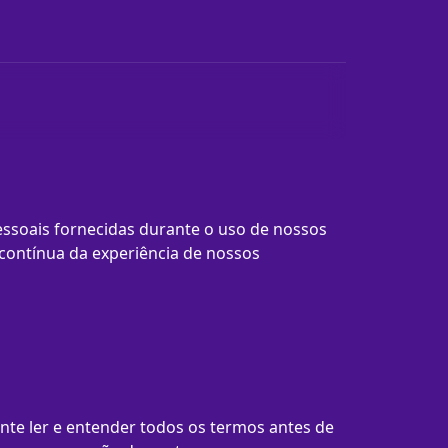
essoais fornecidas durante o uso de nossos
 contínua da experiência de nossos
nte ler e entender todos os termos antes de