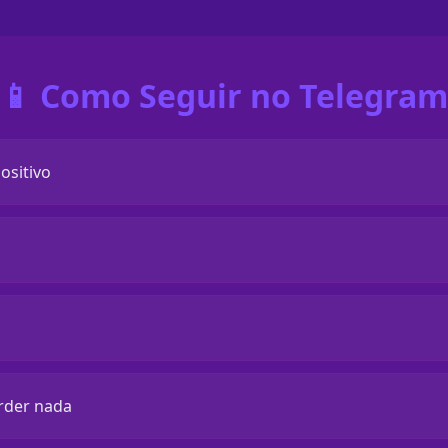
📱 Como Seguir no Telegram
ositivo
erder nada