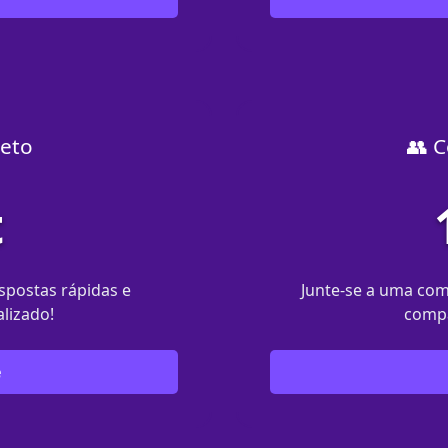
reto
👥 
t
espostas rápidas e
Junte-se a uma com
lizado!
compa
e