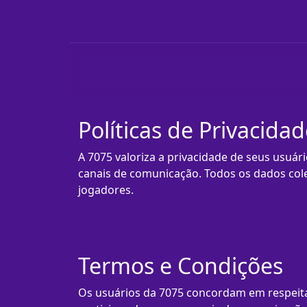
Políticas de Privacida
A 7075 valoriza a privacidade de seus usuá
canais de comunicação. Todos os dados cole
jogadores.
Termos e Condições
Os usuários da 7075 concordam em respeitar