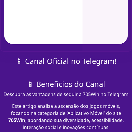
📱 Canal Oficial no Telegram!
📱 Benefícios do Canal
Descubra as vantagens de seguir a 705Win no Telegram
Este artigo analisa a ascensão dos jogos móveis,
focando na categoria de 'Aplicativo Móvel' do site
705Win
, abordando sua diversidade, acessibilidade,
interação social e inovações contínuas.