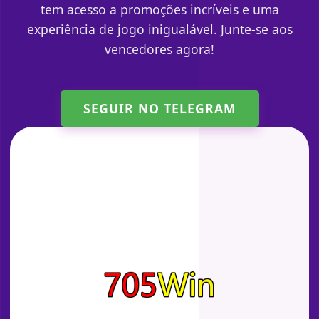
tem acesso a promoções incríveis e uma
experiência de jogo inigualável. Junte-se aos
vencedores agora!
SEGUIR NO TELEGRAM