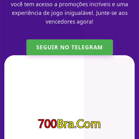
você tem acesso a promoções incríveis e uma
experiência de jogo inigualável. Junte-se aos
vencedores agora!
SEGUIR NO TELEGRAM