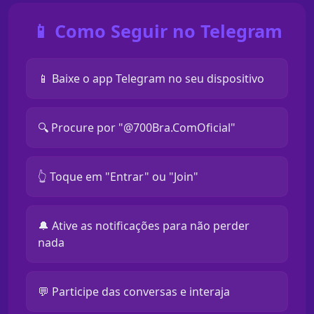
📱 Como Seguir no Telegram
📱 Baixe o app Telegram no seu dispositivo
🔍 Procure por "@700Bra.ComOficial"
👆 Toque em "Entrar" ou "Join"
🔔 Ative as notificações para não perder
nada
💬 Participe das conversas e interaja