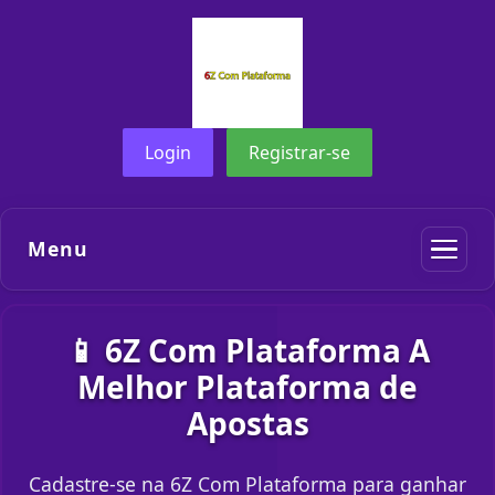
Login
Registrar-se
Menu
📱 6Z Com Plataforma A
Melhor Plataforma de
Apostas
Cadastre-se na 6Z Com Plataforma para ganhar