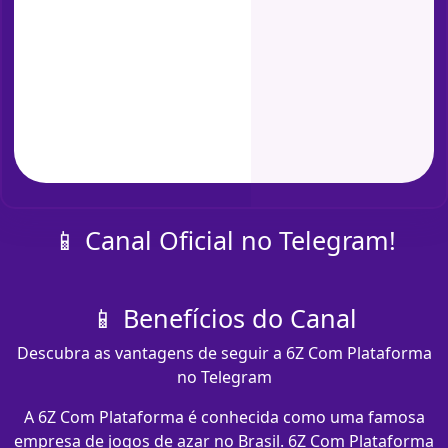
📱 Canal Oficial no Telegram!
📱 Benefícios do Canal
Descubra as vantagens de seguir a 6Z Com Plataforma
no Telegram
A 6Z Com Plataforma é conhecida como uma famosa
empresa de jogos de azar no Brasil. 6Z Com Plataforma