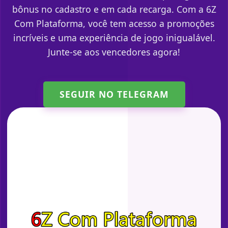
bônus no cadastro e em cada recarga. Com a 6Z
Com Plataforma, você tem acesso a promoções
incríveis e uma experiência de jogo inigualável.
Junte-se aos vencedores agora!
SEGUIR NO TELEGRAM