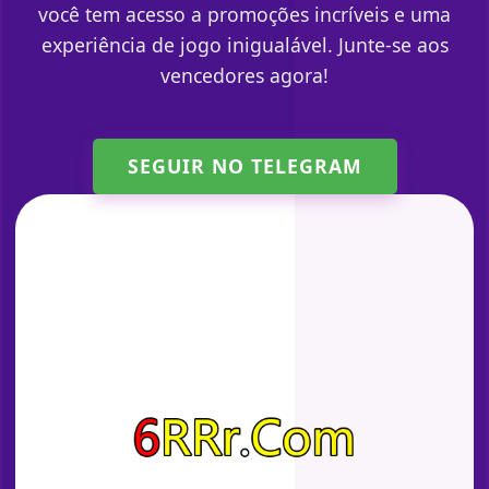
você tem acesso a promoções incríveis e uma
experiência de jogo inigualável. Junte-se aos
vencedores agora!
SEGUIR NO TELEGRAM