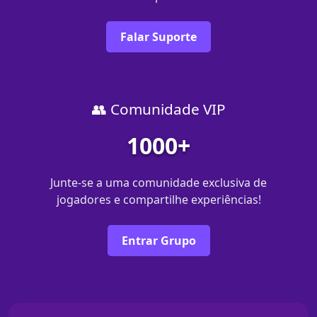
Falar Suporte
👥 Comunidade VIP
1000+
Junte-se a uma comunidade exclusiva de
jogadores e compartilhe experiências!
Entrar Grupo