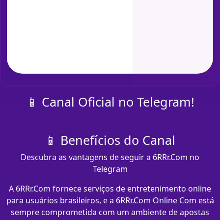
📱 Canal Oficial no Telegram!
📱 Benefícios do Canal
Descubra as vantagens de seguir a 6RRr.Com no
Telegram
A 6RRr.Com fornece serviços de entretenimento online
para usuários brasileiros, e a 6RRr.Com Online Com está
sempre comprometida com um ambiente de apostas