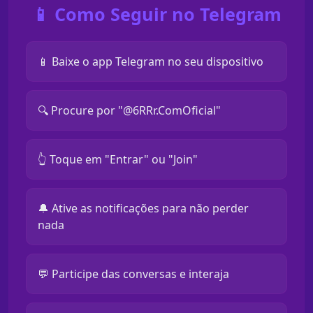
📱 Como Seguir no Telegram
📱 Baixe o app Telegram no seu dispositivo
🔍 Procure por "@6RRr.ComOficial"
👆 Toque em "Entrar" ou "Join"
🔔 Ative as notificações para não perder
nada
💬 Participe das conversas e interaja