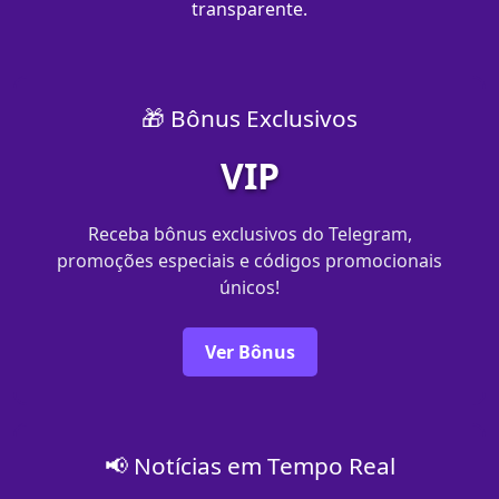
transparente.
🎁 Bônus Exclusivos
VIP
Receba bônus exclusivos do Telegram,
promoções especiais e códigos promocionais
únicos!
Ver Bônus
📢 Notícias em Tempo Real