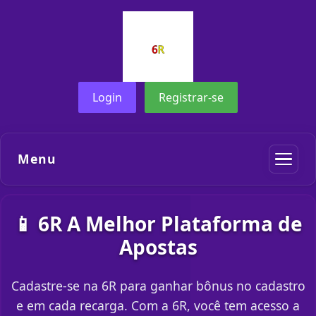
Login
Registrar-se
Menu
📱 6R A Melhor Plataforma de
Apostas
Cadastre-se na 6R para ganhar bônus no cadastro
e em cada recarga. Com a 6R, você tem acesso a