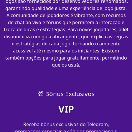
jogos são fornecidos por desenvolvedores renomados,
garantindo qualidade e uma experiência de jogo justa.
A comunidade de jogadores é vibrante, com recursos
de chat ao vivo e fóruns que permitem a interação e
troca de dicas e estratégias. Para novos jogadores, a
6R
disponibiliza um guia abrangente, que explica as regras
e estratégias de cada jogo, tornando o ambiente
acessível até mesmo para os iniciantes. Existem
também opções para jogar gratuitamente, permitindo
que os usuá.
🎁 Bônus Exclusivos
VIP
Receba bônus exclusivos do Telegram,
promoções especiais e códigos promocionais