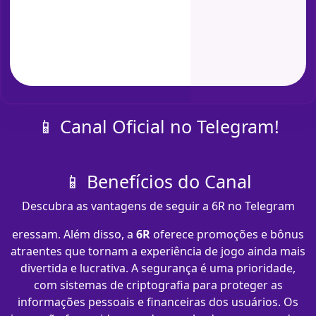
📱 Canal Oficial no Telegram!
📱 Benefícios do Canal
Descubra as vantagens de seguir a 6R no Telegram
eressam. Além disso, a
6R
oferece promoções e bônus
atraentes que tornam a experiência de jogo ainda mais
divertida e lucrativa. A segurança é uma prioridade,
com sistemas de criptografia para proteger as
informações pessoais e financeiras dos usuários. Os