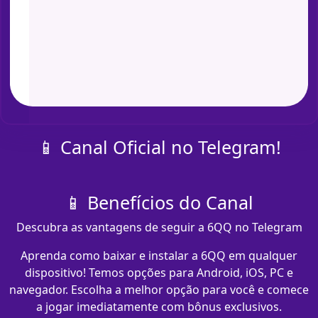
📱 Canal Oficial no Telegram!
📱 Benefícios do Canal
Descubra as vantagens de seguir a 6QQ no Telegram
Aprenda como baixar e instalar a 6QQ em qualquer
dispositivo! Temos opções para Android, iOS, PC e
navegador. Escolha a melhor opção para você e comece
a jogar imediatamente com bônus exclusivos.