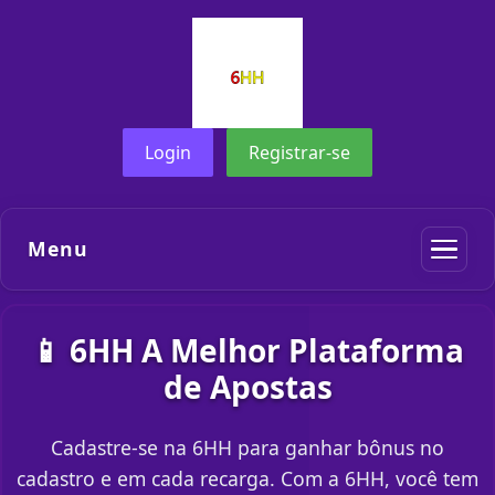
Login
Registrar-se
Menu
📱 6HH A Melhor Plataforma
de Apostas
Cadastre-se na 6HH para ganhar bônus no
cadastro e em cada recarga. Com a 6HH, você tem