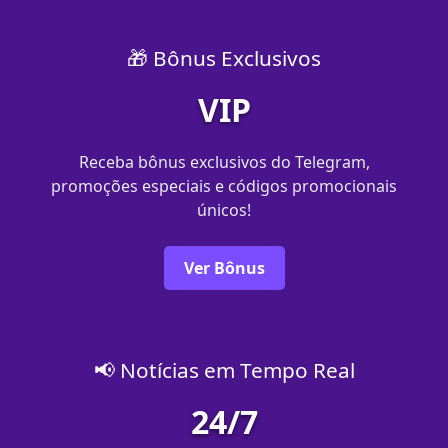
🎁 Bônus Exclusivos
VIP
Receba bônus exclusivos do Telegram,
promoções especiais e códigos promocionais
únicos!
Ver Bônus
📢 Notícias em Tempo Real
24/7