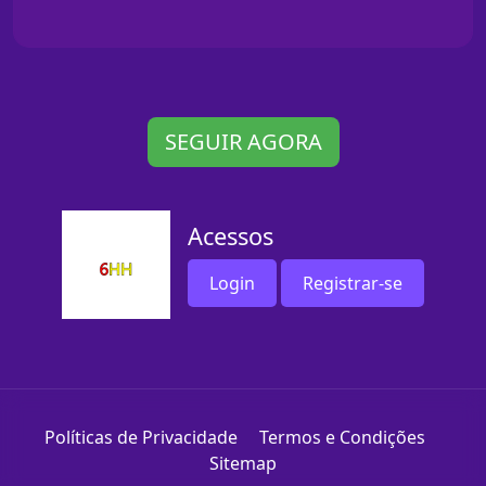
SEGUIR AGORA
Acessos
Login
Registrar-se
Políticas de Privacidade
Termos e Condições
Sitemap