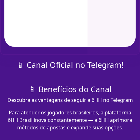
📱 Canal Oficial no Telegram!
📱 Benefícios do Canal
Descubra as vantagens de seguir a 6HH no Telegram
Para atender os jogadores brasileiros, a plataforma
6HH Brasil inova constantemente — a 6HH aprimora
métodos de apostas e expande suas opções.