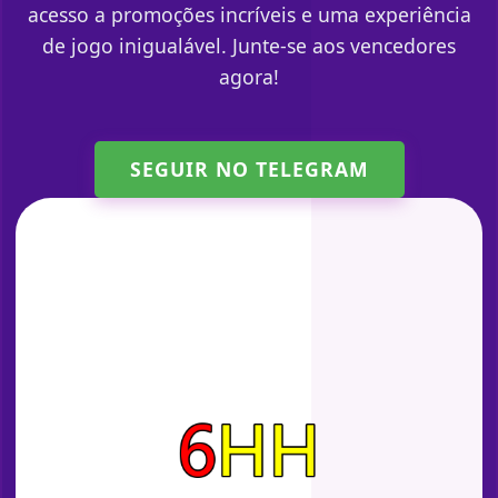
acesso a promoções incríveis e uma experiência
de jogo inigualável. Junte-se aos vencedores
agora!
SEGUIR NO TELEGRAM