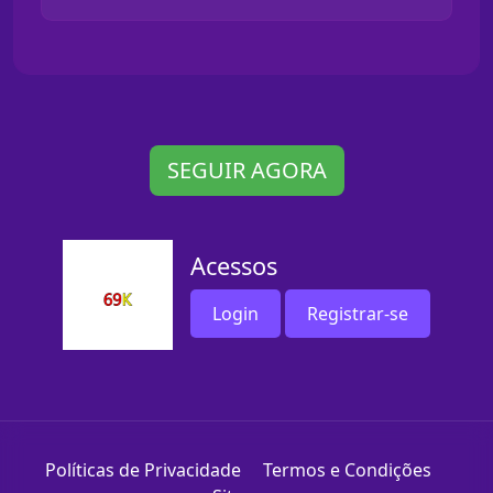
SEGUIR AGORA
Acessos
Login
Registrar-se
Políticas de Privacidade
Termos e Condições