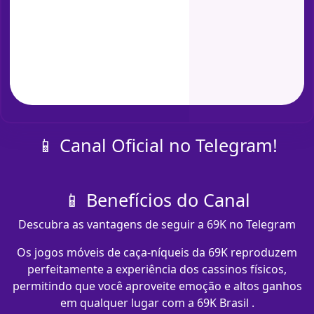
📱 Canal Oficial no Telegram!
📱 Benefícios do Canal
Descubra as vantagens de seguir a 69K no Telegram
Os jogos móveis de caça-níqueis da 69K reproduzem
perfeitamente a experiência dos cassinos físicos,
permitindo que você aproveite emoção e altos ganhos
em qualquer lugar com a 69K Brasil .