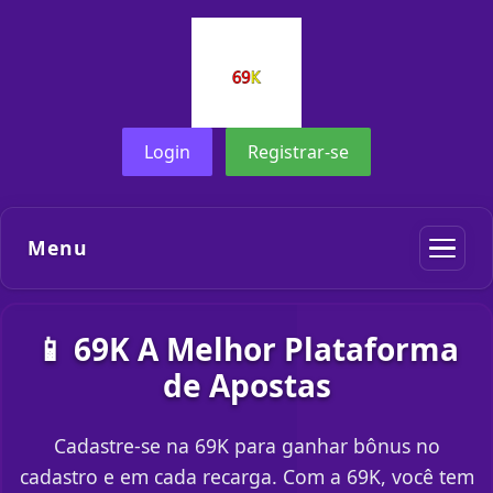
Login
Registrar-se
Menu
📱 69K A Melhor Plataforma
de Apostas
Cadastre-se na 69K para ganhar bônus no
cadastro e em cada recarga. Com a 69K, você tem