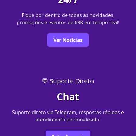
Fique por dentro de todas as novidades,
promoções e eventos da 69K em tempo real!
Ver Notícias
💬 Suporte Direto
Chat
Suporte direto via Telegram, respostas rápidas e
atendimento personalizado!