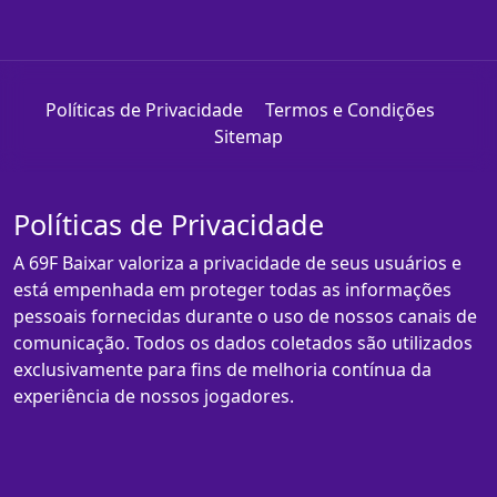
Políticas de Privacidade
Termos e Condições
Sitemap
Políticas de Privacidade
A 69F Baixar valoriza a privacidade de seus usuários e
está empenhada em proteger todas as informações
pessoais fornecidas durante o uso de nossos canais de
comunicação. Todos os dados coletados são utilizados
exclusivamente para fins de melhoria contínua da
experiência de nossos jogadores.