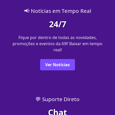
📢 Notícias em Tempo Real
24/7
Fique por dentro de todas as novidades,
promoções e eventos da 69F Baixar em tempo
real!
Ver Notícias
💬 Suporte Direto
Chat