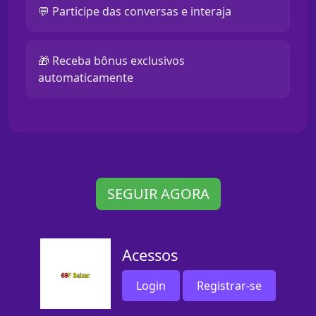
💬 Participe das conversas e interaja
🎁 Receba bônus exclusivos
automaticamente
SEGUIR AGORA
Acessos
Login
Registrar-se