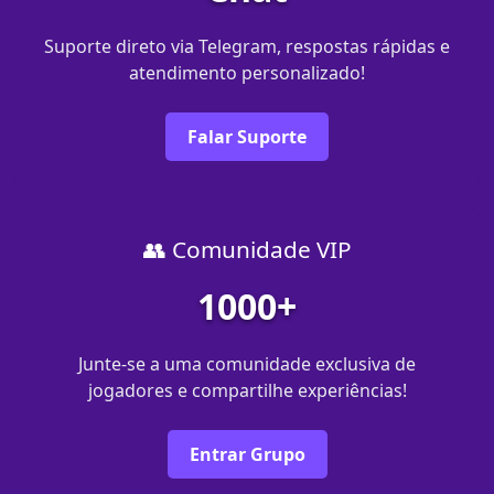
Suporte direto via Telegram, respostas rápidas e
atendimento personalizado!
Falar Suporte
👥 Comunidade VIP
1000+
Junte-se a uma comunidade exclusiva de
jogadores e compartilhe experiências!
Entrar Grupo