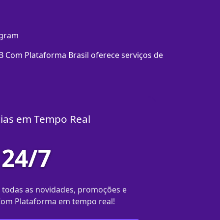
egram
B Com Plataforma Brasil oferece serviços de
cias em Tempo Real
24/7
e todas as novidades, promoções e
Com Plataforma em tempo real!