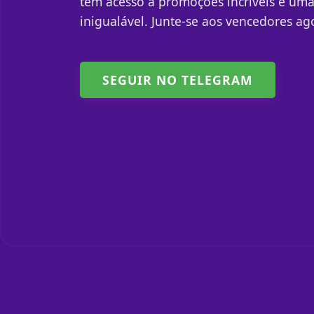
tem acesso a promoções incríveis e uma
inigualável. Junte-se aos vencedores ag
SEGUIR NO TELEGRAM