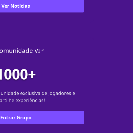
Ver Notícias
Comunidade VIP
1000+
unidade exclusiva de jogadores e
rtilhe experiências!
Entrar Grupo