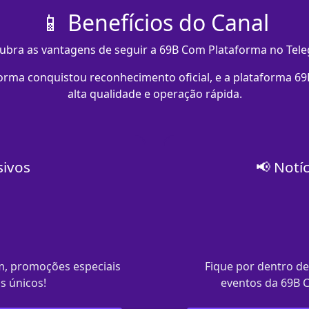
📱 Benefícios do Canal
ubra as vantagens de seguir a 69B Com Plataforma no Tel
rma conquistou reconhecimento oficial, e a plataforma 69
alta qualidade e operação rápida.
sivos
📢 Notí
m, promoções especiais
Fique por dentro d
s únicos!
eventos da 69B 