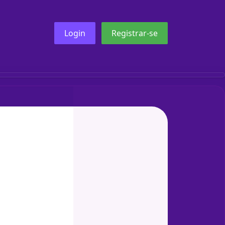
Login
Registrar-se