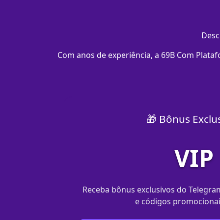
Desc
Com anos de experiência, a 69B Com Platafo
🎁 Bônus Exclu
VIP
Receba bônus exclusivos do Telegra
e códigos promocionai