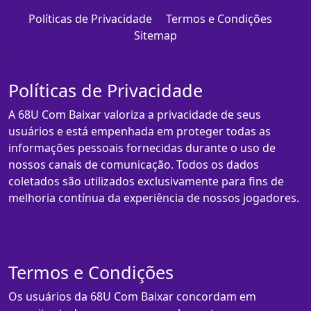
Políticas de Privacidade
Termos e Condições
Sitemap
Políticas de Privacidade
A 68U Com Baixar valoriza a privacidade de seus
usuários e está empenhada em proteger todas as
informações pessoais fornecidas durante o uso de
nossos canais de comunicação. Todos os dados
coletados são utilizados exclusivamente para fins de
melhoria contínua da experiência de nossos jogadores.
Termos e Condições
Os usuários da 68U Com Baixar concordam em