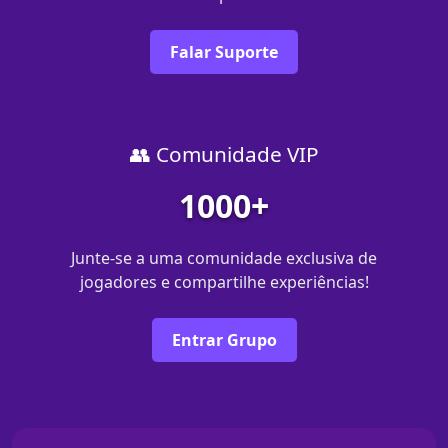
Falar Suporte
👥 Comunidade VIP
1000+
Junte-se a uma comunidade exclusiva de
jogadores e compartilhe experiências!
Entrar Grupo