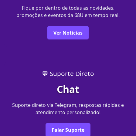
Fique por dentro de todas as novidades,
promoções e eventos da 68U em tempo real!
Ver Notícias
💬 Suporte Direto
Chat
Suporte direto via Telegram, respostas rápidas e
atendimento personalizado!
Falar Suporte