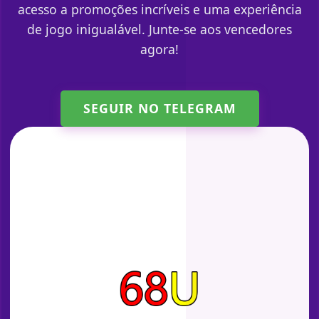
acesso a promoções incríveis e uma experiência
de jogo inigualável. Junte-se aos vencedores
agora!
SEGUIR NO TELEGRAM