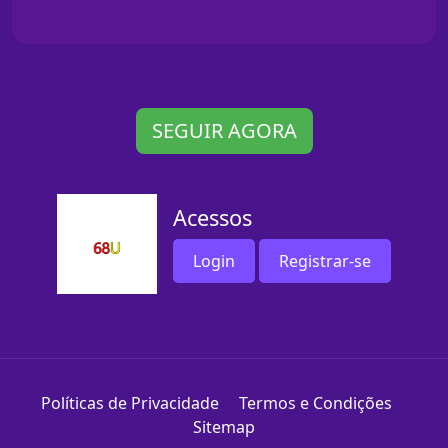
SEGUIR AGORA
Acessos
Login
Registrar-se
Políticas de Privacidade
Termos e Condições
Sitemap