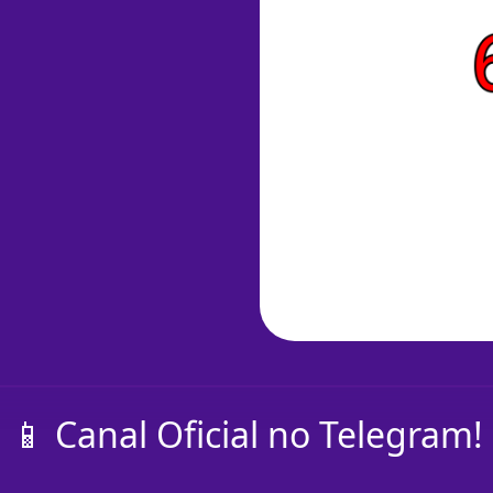
📱 Canal Oficial no Telegram!