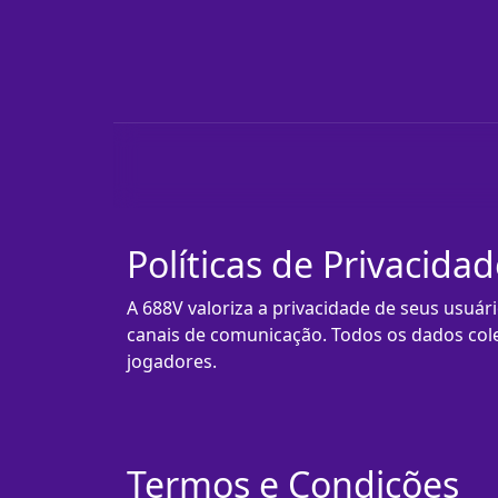
Políticas de Privacida
A 688V valoriza a privacidade de seus usuá
canais de comunicação. Todos os dados cole
jogadores.
Termos e Condições