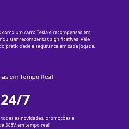
or, como um carro Tesla e recompensas em
onquistar recompensas significativas. Vale
ndo praticidade e segurança em cada jogada.
cias em Tempo Real
24/7
e todas as novidades, promoções e
da 688V em tempo real!