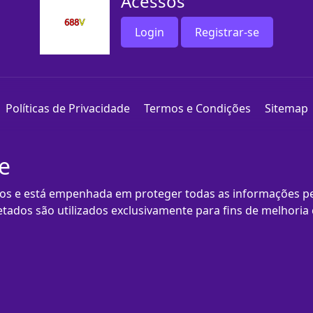
Acessos
Login
Registrar-se
Políticas de Privacidade
Termos e Condições
Sitemap
de
rios e está empenhada em proteger todas as informações p
tados são utilizados exclusivamente para fins de melhoria