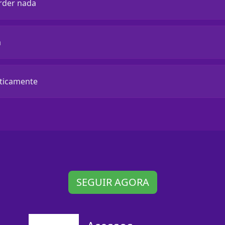
erder nada
a
aticamente
SEGUIR AGORA