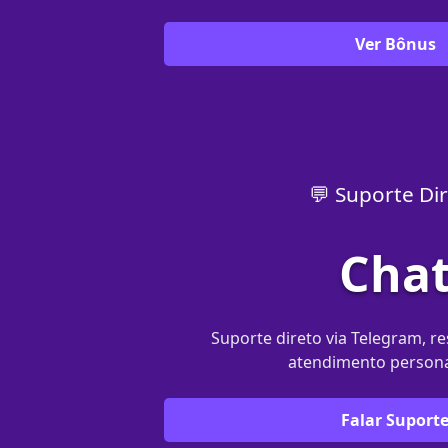
Ver Bônus
💬 Suporte Di
Cha
Suporte direto via Telegram, r
atendimento persona
Falar Suport