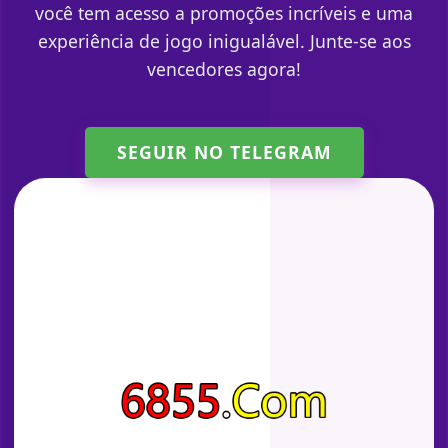
você tem acesso a promoções incríveis e uma
experiência de jogo inigualável. Junte-se aos
vencedores agora!
SEGUIR NO TELEGRAM