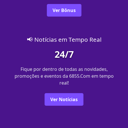
Ver Bônus
📢 Notícias em Tempo Real
24/7
Fique por dentro de todas as novidades,
promoções e eventos da 6855.Com em tempo
real!
Ver Notícias