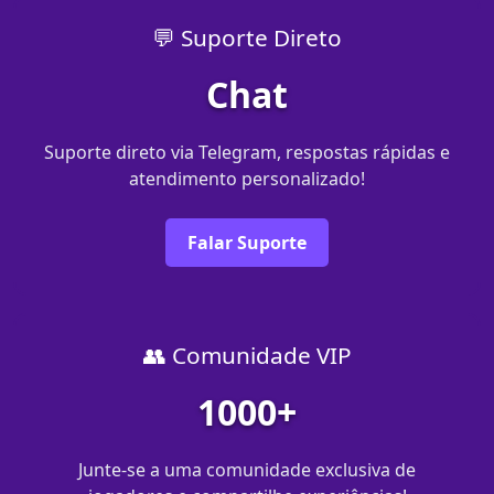
💬 Suporte Direto
Chat
Suporte direto via Telegram, respostas rápidas e
atendimento personalizado!
Falar Suporte
👥 Comunidade VIP
1000+
Junte-se a uma comunidade exclusiva de