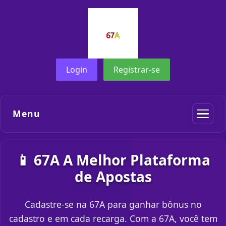
Login
Registrar-se
Menu
📱 67A A Melhor Plataforma
de Apostas
Cadastre-se na 67A para ganhar bônus no
cadastro e em cada recarga. Com a 67A, você tem