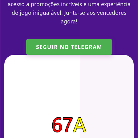
acesso a promoções incríveis e uma experiência
de jogo inigualável. Junte-se aos vencedores
agora!
SEGUIR NO TELEGRAM