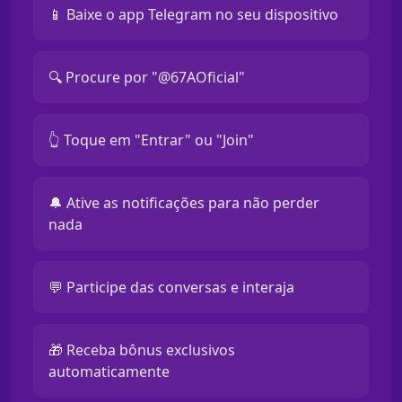
📱 Baixe o app Telegram no seu dispositivo
🔍 Procure por "@67AOficial"
👆 Toque em "Entrar" ou "Join"
🔔 Ative as notificações para não perder
nada
💬 Participe das conversas e interaja
🎁 Receba bônus exclusivos
automaticamente