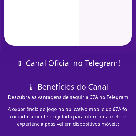
📱 Canal Oficial no Telegram!
📱 Benefícios do Canal
Descubra as vantagens de seguir a 67A no Telegram
A experiência de jogo no aplicativo mobile da 67A foi
cuidadosamente projetada para oferecer a melhor
experiência possível em dispositivos móveis: