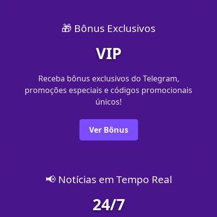
🎁 Bônus Exclusivos
VIP
Receba bônus exclusivos do Telegram,
promoções especiais e códigos promocionais
únicos!
Ver Bônus
📢 Notícias em Tempo Real
24/7