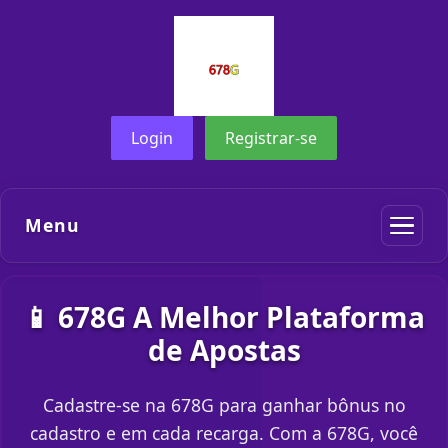
Login
Registrar-se
Menu
📱 678G A Melhor Plataforma
de Apostas
Cadastre-se na 678G para ganhar bônus no
cadastro e em cada recarga. Com a 678G, você