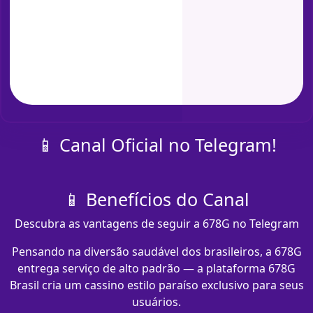
📱 Canal Oficial no Telegram!
📱 Benefícios do Canal
Descubra as vantagens de seguir a 678G no Telegram
Pensando na diversão saudável dos brasileiros, a 678G
entrega serviço de alto padrão — a plataforma 678G
Brasil cria um cassino estilo paraíso exclusivo para seus
usuários.