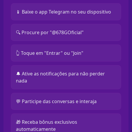
📱 Baixe o app Telegram no seu dispositivo
🔍 Procure por "@678GOficial"
👆 Toque em "Entrar" ou "Join"
🔔 Ative as notificações para não perder
nada
💬 Participe das conversas e interaja
🎁 Receba bônus exclusivos
automaticamente