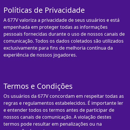
Políticas de Privacidade
A 677V valoriza a privacidade de seus usuários e está
empenhada em proteger todas as informações
pessoais fornecidas durante o uso de nossos canais de
comunicação. Todos os dados coletados são utilizados
exclusivamente para fins de melhoria contínua da
experiência de nossos jogadores.
Termos e Condições
Os usuários da 677V concordam em respeitar todas as
regras e regulamentos estabelecidos. É importante ler
e entender todos os termos antes de participar de
nossos canais de comunicação. A violação destes
termos pode resultar em penalizações ou na