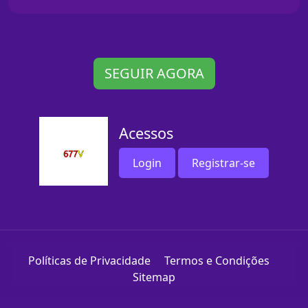
SEGUIR AGORA
Acessos
Login
Registrar-se
Políticas de Privacidade
Termos e Condições
Sitemap