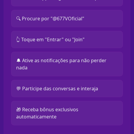
🔍 Procure por "@677VOficial"
👆 Toque em "Entrar" ou "Join"
🔔 Ative as notificações para não perder
nada
💬 Participe das conversas e interaja
🎁 Receba bônus exclusivos
automaticamente