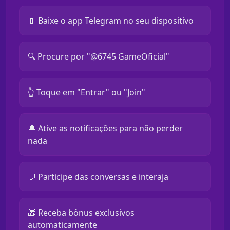
📱 Baixe o app Telegram no seu dispositivo
🔍 Procure por "@6745 GameOficial"
👆 Toque em "Entrar" ou "Join"
🔔 Ative as notificações para não perder
nada
💬 Participe das conversas e interaja
🎁 Receba bônus exclusivos
automaticamente