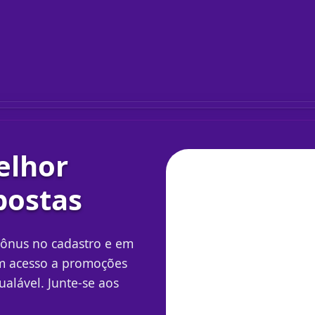
elhor
postas
bônus no cadastro e em
em acesso a promoções
ualável. Junte-se aos