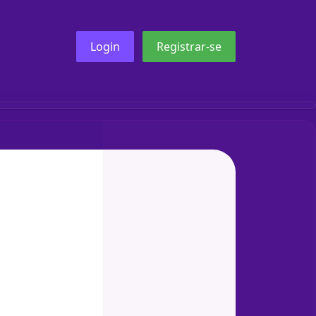
Login
Registrar-se