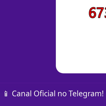
📱 Canal Oficial no Telegram!