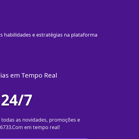
 habilidades e estratégias na plataforma
cias em Tempo Real
24/7
e todas as novidades, promoções e
 6733.Com em tempo real!