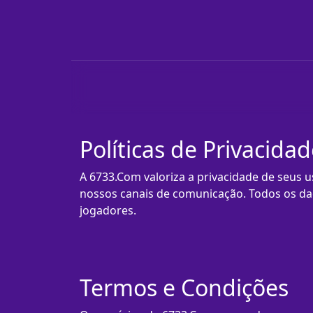
Políticas de Privacida
A 6733.Com valoriza a privacidade de seus 
nossos canais de comunicação. Todos os dad
jogadores.
Termos e Condições