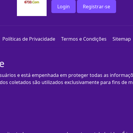
Login
Registrar-se
Políticas de Privacidade
Termos e Condições
Sitemap
de
usuários e está empenhada em proteger todas as informaçõ
os coletados são utilizados exclusivamente para fins de m