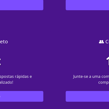
reto
👥 
t
espostas rápidas e
Junte-se a uma com
lizado!
compa
e