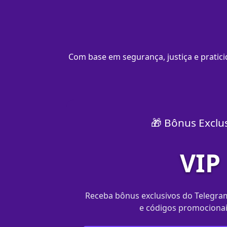
Com base em segurança, justiça e pratic
🎁 Bônus Exclu
VIP
Receba bônus exclusivos do Telegra
e códigos promocionai