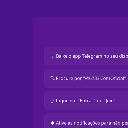
📱 Baixe o app Telegram no seu disp
🔍 Procure por "@6733.ComOficial"
👆 Toque em "Entrar" ou "Join"
🔔 Ative as notificações para não p